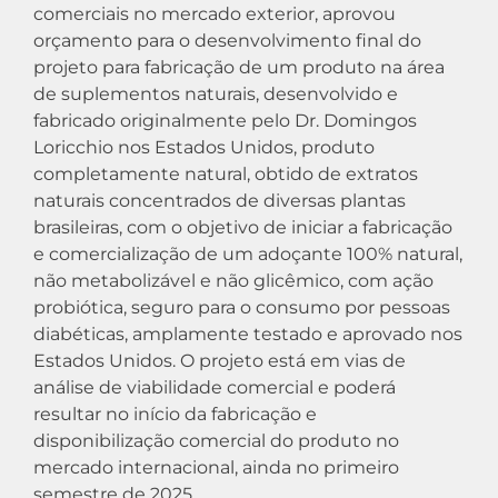
comerciais no mercado exterior, aprovou
orçamento para o desenvolvimento final do
projeto para fabricação de um produto na área
de suplementos naturais, desenvolvido e
fabricado originalmente pelo Dr. Domingos
Loricchio nos Estados Unidos, produto
completamente natural, obtido de extratos
naturais concentrados de diversas plantas
brasileiras, com o objetivo de iniciar a fabricação
e comercialização de um adoçante 100% natural,
não metabolizável e não glicêmico, com ação
probiótica, seguro para o consumo por pessoas
diabéticas, amplamente testado e aprovado nos
Estados Unidos. O projeto está em vias de
análise de viabilidade comercial e poderá
resultar no início da fabricação e
disponibilização comercial do produto no
mercado internacional, ainda no primeiro
semestre de 2025.