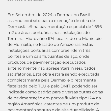
Em Setembro de 2024 a Dermax no Brasil
assinou contrato para a execução de obra de
Dermasfalt® na pavimentação especial de 1.696
m2 de áreas portuárias nas instalações do
Terminal Hidroviário IP4 localizado no Município
de Humaitá, no Estado do Amazonas. Estas
instalações portuárias compreendem três
pontes e um cais flutuantes de aço, onde
produtos de pavimentação executados
anteriormente não apresentaram resultados
satisfatórios. Esta obra estará sendo executada
completamente pela Dermax e diretamente
fiscalizada pelo TCU e pelo DNIT, podendo ser
indicada como padrão para diversas outras obras
de pavimentação em portos fluviais tipo IP4 na
região Amazônica, carentes de um produto de
pavimentação seguro e de alta durabilidade. A