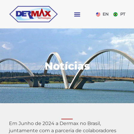
EN
PT
Notícias
Em Junho de 2024 a Dermax no Brasil,
juntamente com a parceria de colaboradores