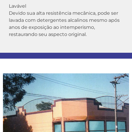
Lavável
Devido sua alta resistência mecânica, pode ser
lavada com detergentes alcalinos mesmo após
anos de exposição ao intemperismo,
restaurando seu aspecto original.