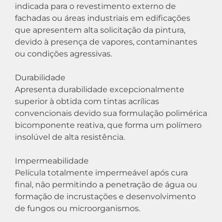
indicada para o revestimento externo de
fachadas ou áreas industriais em edificações
que apresentem alta solicitação da pintura,
devido à presença de vapores, contaminantes
ou condições agressivas.
Durabilidade
Apresenta durabilidade excepcionalmente
superior à obtida com tintas acrílicas
convencionais devido sua formulação polimérica
bicomponente reativa, que forma um polímero
insolúvel de alta resistência.
Impermeabilidade
Película totalmente impermeável após cura
final, não permitindo a penetração de água ou
formação de incrustações e desenvolvimento
de fungos ou microorganismos.