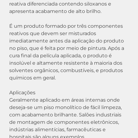
reativa diferenciada contendo siloxanos e
apresenta acabamento de alto brilho.
É um produto formado por três componentes
reativos que devem ser misturados
imediatamente antes da aplicação do produto
no piso, que é feita por meio de pintura. Após a
cura final da película aplicada, o produto é
insolúvel e altamente resistente à maioria dos
solventes orgânicos, combustíveis, e produtos
químicos em geral.
Aplicações
Geralmente aplicado em áreas internas onde
deseja-se um piso monolítico de fácil limpeza,
com acabamento brilhante. Salões industriais
de montagem de componentes eletrônicos,
indústrias alimentícias, farmacêuticas e
hospitais são alguns exemplos.