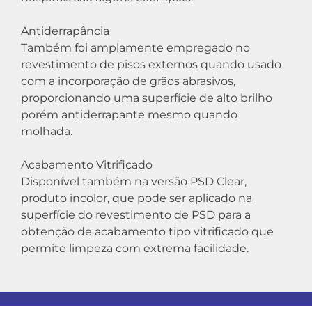
Antiderrapância
Também foi amplamente empregado no
revestimento de pisos externos quando usado
com a incorporação de grãos abrasivos,
proporcionando uma superfície de alto brilho
porém antiderrapante mesmo quando
molhada.
Acabamento Vitrificado
Disponível também na versão PSD Clear,
produto incolor, que pode ser aplicado na
superfície do revestimento de PSD para a
obtenção de acabamento tipo vitrificado que
permite limpeza com extrema facilidade.