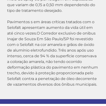
que variam de 0,15 a 0,50 mm dependendo do
tipo de tratamento desejado.
Pavimentos s em áreas críticas tratados com o
Selofalt apresentam aumento da vida útil em
até cinco vezes.O Corredor exclusivo de onibus
Inajar de Souza Em São Paulo/SP foi revestido
com o Selofalt na cor amarela e grãos de óxido
de alumínio eletrofundido. Três anos após uso
intenso, cerca de 94 % da superfície conservava
a coloração amarela, não tendo ocorrido
deformação plástica do pavimento em nenhum
trecho, devido à proteção proporcionada pelo
Selofalt contra a penetração de óleo decorrente
de vazamentos diversos dos ônibus municipais.